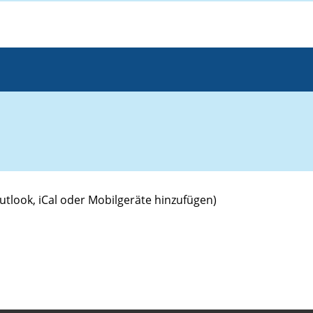
utlook, iCal oder Mobilgeräte hinzufügen)