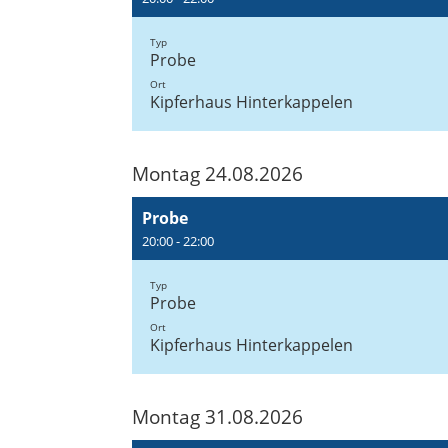
Typ
Probe
Ort
Kipferhaus Hinterkappelen
Montag 24.08.2026
Probe
20:00 - 22:00
Typ
Probe
Ort
Kipferhaus Hinterkappelen
Montag 31.08.2026