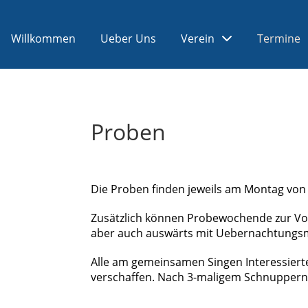
Willkommen
Ueber Uns
Verein
Termine
Proben
Die Proben finden jeweils am Montag von 2
Zusätzlich können Probewochende zur Vo
aber auch auswärts mit Uebernachtungsmö
Alle am gemeinsamen Singen Interessiert
verschaffen. Nach 3-maligem Schnuppern 