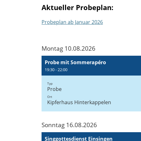
Aktueller Probeplan:
Probeplan ab Januar 2026
Montag 10.08.2026
Probe mit Sommerapéro
19:30 - 22:00
Typ
Probe
Ort
Kipferhaus Hinterkappelen
Sonntag 16.08.2026
Singgottesdienst Einsingen