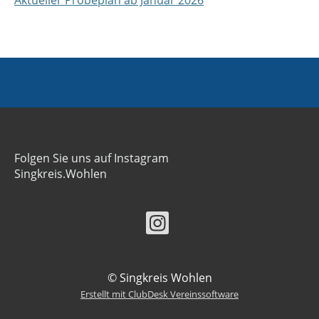
Aktueller Probeplan ab Januar 2026
Folgen Sie uns auf Instagram
Singkreis.Wohlen
© Singkreis Wohlen
Erstellt mit ClubDesk Vereinssoftware