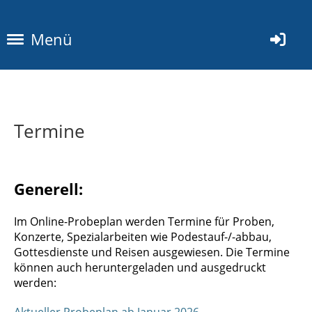
Menü
Termine
Generell:
Im Online-Probeplan werden Termine für Proben,
Konzerte, Spezialarbeiten wie Podestauf-/-abbau,
Gottesdienste und Reisen ausgewiesen. Die Termine
können auch heruntergeladen und ausgedruckt
werden: